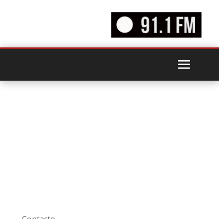
Contacto