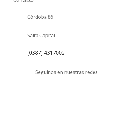
Córdoba 86
Salta Capital
(0387) 4317002
Seguinos en nuestras redes